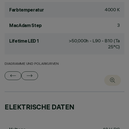
4000 K
Farbtemperatur
3
MacAdam Step
>50,000h - L90 - B10 (Ta
Lifetime LED 1
25°C)
DIAGRAMME UND POLARKURVEN
ELEKTRISCHE DATEN