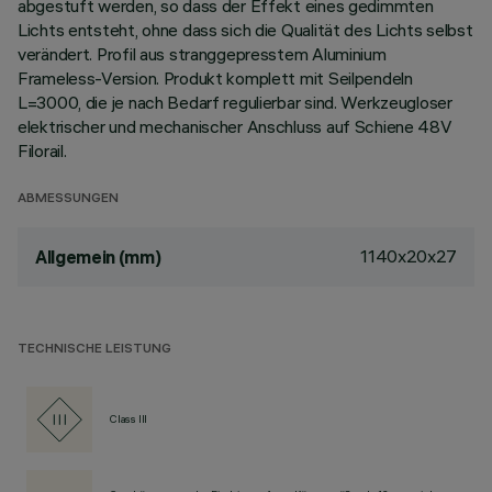
abgestuft werden, so dass der Effekt eines gedimmten
Lichts entsteht, ohne dass sich die Qualität des Lichts selbst
verändert. Profil aus stranggepresstem Aluminium
Frameless-Version. Produkt komplett mit Seilpendeln
L=3000, die je nach Bedarf regulierbar sind. Werkzeugloser
elektrischer und mechanischer Anschluss auf Schiene 48V
Filorail.
ABMESSUNGEN
1140x20x27
Allgemein (mm)
TECHNISCHE LEISTUNG
Class III