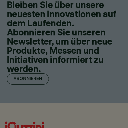
Bleiben Sie über unsere
neuesten Innovationen auf
dem Laufenden.
Abonnieren Sie unseren
Newsletter, um über neue
Produkte, Messen und
Initiativen informiert zu
werden.
ABONNIEREN