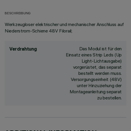
BESCHREIBUNG
Werkzeugloser elektrischer und mechanischer Anschluss auf
Niederstrom-Schiene 48V Filorail;
Das Modul ist für den
Verdrahtung
Einsatz eines Strip Leds (Up
Light-Lichtausgabe)
vorgerüstet, das separat
bestellt werden muss.
Versorgungseinheit (48V)
unter Hinzuziehung der
Montageanleitung separat
zu bestellen.