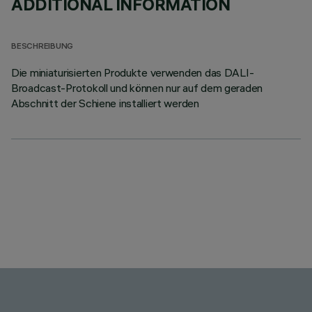
ADDITIONAL INFORMATION
BESCHREIBUNG
Die miniaturisierten Produkte verwenden das DALI-
Broadcast-Protokoll und können nur auf dem geraden
Abschnitt der Schiene installiert werden