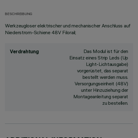
BESCHREIBUNG
Werkzeugloser elektrischer und mechanischer Anschluss auf
Niederstrom-Schiene 48V Filorail;
Das Modul ist für den
Verdrahtung
Einsatz eines Strip Leds (Up
Light-Lichtausgabe)
vorgerüstet, das separat
bestellt werden muss.
Versorgungseinheit (48V)
unter Hinzuziehung der
Montageanleitung separat
zu bestellen.