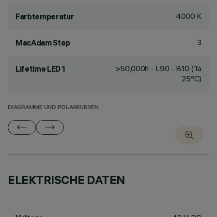
4000 K
Farbtemperatur
3
MacAdam Step
>50,000h - L90 - B10 (Ta
Lifetime LED 1
25°C)
DIAGRAMME UND POLARKURVEN
ELEKTRISCHE DATEN