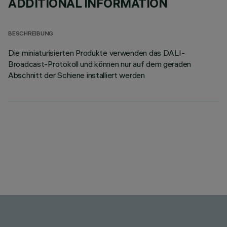
ADDITIONAL INFORMATION
BESCHREIBUNG
Die miniaturisierten Produkte verwenden das DALI-
Broadcast-Protokoll und können nur auf dem geraden
Abschnitt der Schiene installiert werden