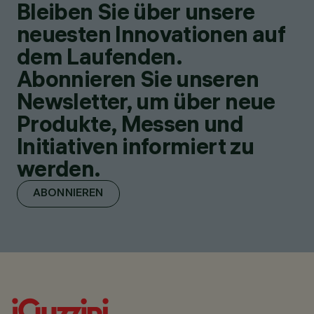
Bleiben Sie über unsere
neuesten Innovationen auf
dem Laufenden.
Abonnieren Sie unseren
Newsletter, um über neue
Produkte, Messen und
Initiativen informiert zu
werden.
ABONNIEREN