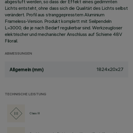
abgestuft werden, so dass der Effekt eines gedimmten
Lichts entsteht, ohne dass sich die Qualität des Lichts selbst
verändert. Profil aus stranggepresstem Aluminium
Frameless-Version. Produkt komplett mit Seilpendeln
L=3000, die je nach Bedarf regulierbar sind. Werkzeugloser
elektrischer und mechanischer Anschluss auf Schiene 48V
Filorail.
ABMESSUNGEN
1824x20x27
Allgemein (mm)
TECHNISCHE LEISTUNG
Class III