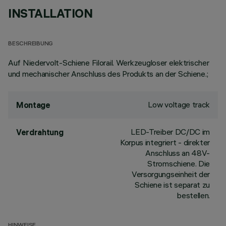
INSTALLATION
BESCHREIBUNG
Auf Niedervolt-Schiene Filorail. Werkzeugloser elektrischer
und mechanischer Anschluss des Produkts an der Schiene.;
Low voltage track
Montage
LED-Treiber DC/DC im
Verdrahtung
Korpus integriert - direkter
Anschluss an 48V-
Stromschiene. Die
Versorgungseinheit der
Schiene ist separat zu
bestellen.
HINWEISE