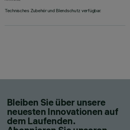
Technisches Zubehör und Blendschutz verfügbar.
Bleiben Sie über unsere
neuesten Innovationen auf
dem Laufenden.