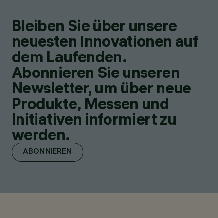
Bleiben Sie über unsere
neuesten Innovationen auf
dem Laufenden.
Abonnieren Sie unseren
Newsletter, um über neue
Produkte, Messen und
Initiativen informiert zu
werden.
ABONNIEREN