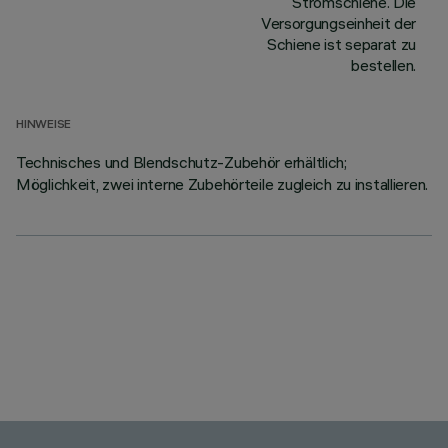
Stromschiene. Die
Versorgungseinheit der
Schiene ist separat zu
bestellen.
HINWEISE
Technisches und Blendschutz-Zubehör erhältlich;
Möglichkeit, zwei interne Zubehörteile zugleich zu installieren.