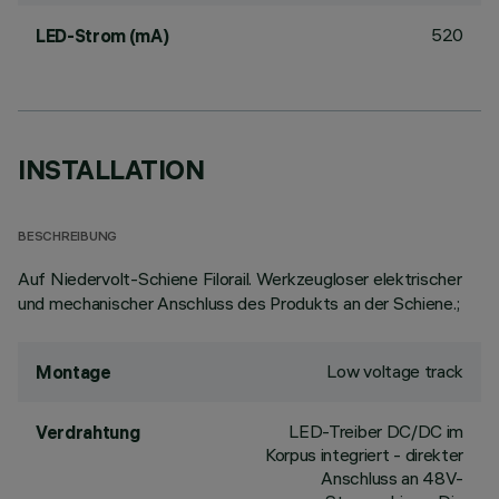
520
LED-Strom (mA)
INSTALLATION
BESCHREIBUNG
Auf Niedervolt-Schiene Filorail. Werkzeugloser elektrischer
und mechanischer Anschluss des Produkts an der Schiene.;
Low voltage track
Montage
LED-Treiber DC/DC im
Verdrahtung
Korpus integriert - direkter
Anschluss an 48V-