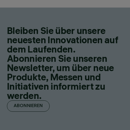
Bleiben Sie über unsere
neuesten Innovationen auf
dem Laufenden.
Abonnieren Sie unseren
Newsletter, um über neue
Produkte, Messen und
Initiativen informiert zu
werden.
ABONNIEREN