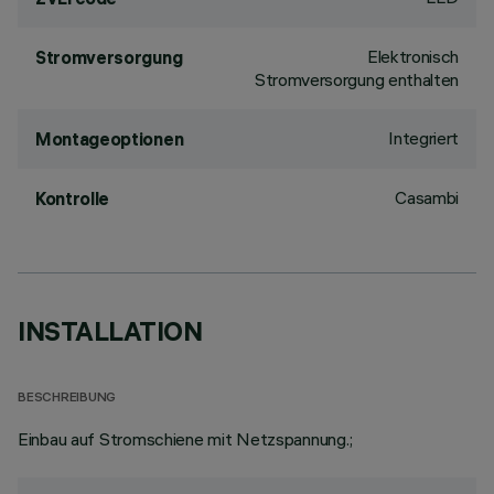
Elektronisch
Stromversorgung
Stromversorgung enthalten
Integriert
Montageoptionen
Casambi
Kontrolle
INSTALLATION
BESCHREIBUNG
Einbau auf Stromschiene mit Netzspannung.;