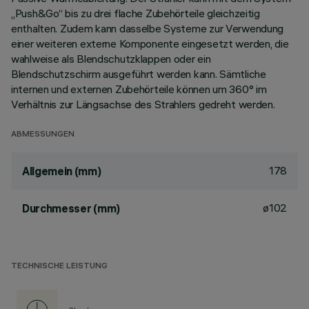
„Push&Go“ bis zu drei flache Zubehörteile gleichzeitig
enthalten. Zudem kann dasselbe Systeme zur Verwendung
einer weiteren externe Komponente eingesetzt werden, die
wahlweise als Blendschutzklappen oder ein
Blendschutzschirm ausgeführt werden kann. Sämtliche
internen und externen Zubehörteile können um 360° im
Verhältnis zur Längsachse des Strahlers gedreht werden.
ABMESSUNGEN
178
Allgemein (mm)
ø102
Durchmesser (mm)
TECHNISCHE LEISTUNG