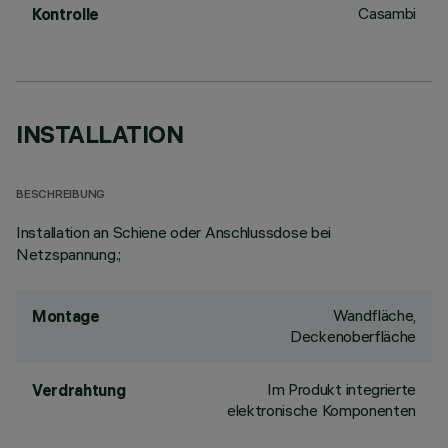
Casambi
Kontrolle
INSTALLATION
BESCHREIBUNG
Installation an Schiene oder Anschlussdose bei
Netzspannung.;
Wandfläche,
Montage
Deckenoberfläche
Im Produkt integrierte
Verdrahtung
elektronische Komponenten