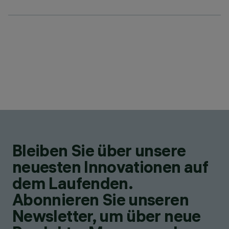
Bleiben Sie über unsere
neuesten Innovationen auf
dem Laufenden.
Abonnieren Sie unseren
Newsletter, um über neue