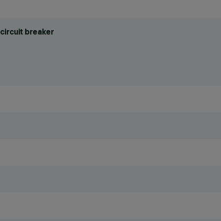
circuit breaker