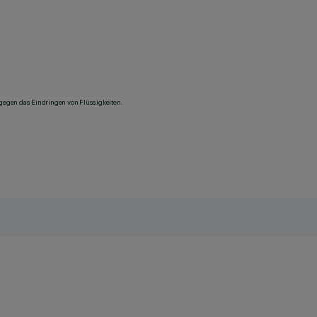
 gegen das Eindringen von Flüssigkeiten.