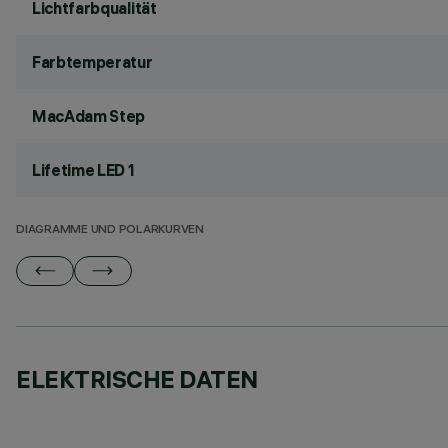
Lichtfarbqualität
Farbtemperatur
MacAdam Step
Lifetime LED 1
DIAGRAMME UND POLARKURVEN
ELEKTRISCHE DATEN