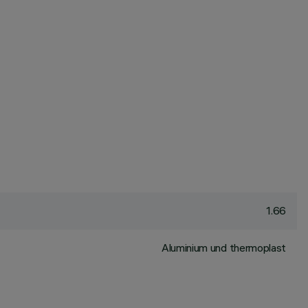
1.66
Aluminium und thermoplast