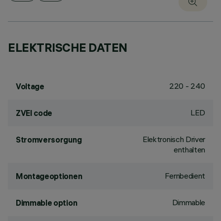
ELEKTRISCHE DATEN
220 - 240
Voltage
LED
ZVEI code
Elektronisch Driver
Stromversorgung
enthalten
Fernbedient
Montageoptionen
Dimmable
Dimmable option