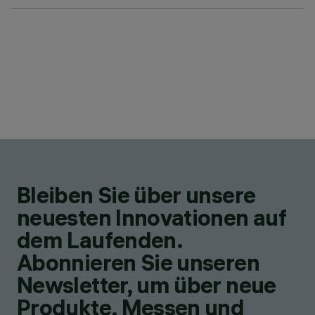
Bleiben Sie über unsere
neuesten Innovationen auf
dem Laufenden.
Abonnieren Sie unseren
Newsletter, um über neue
Produkte, Messen und