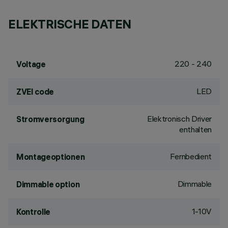
ELEKTRISCHE DATEN
220 - 240
Voltage
LED
ZVEI code
Elektronisch Driver
Stromversorgung
enthalten
Fernbedient
Montageoptionen
Dimmable
Dimmable option
1-10V
Kontrolle