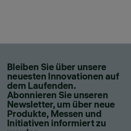
Bleiben Sie über unsere
neuesten Innovationen auf
dem Laufenden.
Abonnieren Sie unseren
Newsletter, um über neue
Produkte, Messen und
Initiativen informiert zu