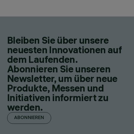
Bleiben Sie über unsere
neuesten Innovationen auf
dem Laufenden.
Abonnieren Sie unseren
Newsletter, um über neue
Produkte, Messen und
Initiativen informiert zu
werden.
ABONNIEREN