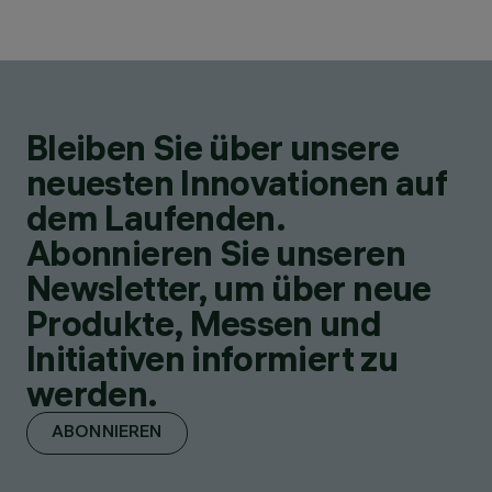
Bleiben Sie über unsere
neuesten Innovationen auf
dem Laufenden.
Abonnieren Sie unseren
Newsletter, um über neue
Produkte, Messen und
Initiativen informiert zu
werden.
ABONNIEREN