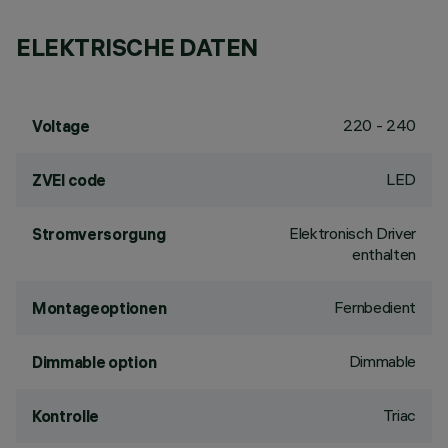
ELEKTRISCHE DATEN
220 - 240
Voltage
LED
ZVEI code
Elektronisch Driver
Stromversorgung
enthalten
Fernbedient
Montageoptionen
Dimmable
Dimmable option
Triac
Kontrolle