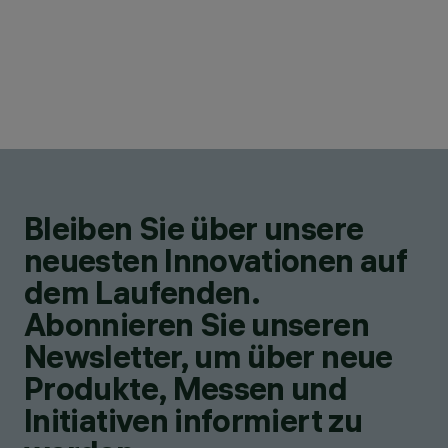
Bleiben Sie über unsere
neuesten Innovationen auf
dem Laufenden.
Abonnieren Sie unseren
Newsletter, um über neue
Produkte, Messen und
Initiativen informiert zu