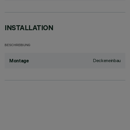
INSTALLATION
BESCHREIBUNG
Deckeneinbau
Montage