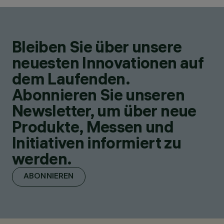
Bleiben Sie über unsere
neuesten Innovationen auf
dem Laufenden.
Abonnieren Sie unseren
Newsletter, um über neue
Produkte, Messen und
Initiativen informiert zu
werden.
ABONNIEREN