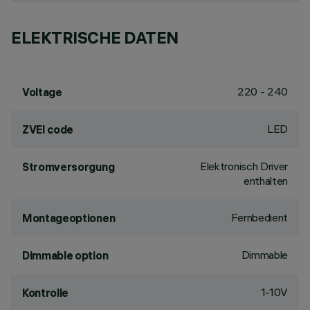
ELEKTRISCHE DATEN
220 - 240
Voltage
LED
ZVEI code
Elektronisch Driver
Stromversorgung
enthalten
Fernbedient
Montageoptionen
Dimmable
Dimmable option
1-10V
Kontrolle