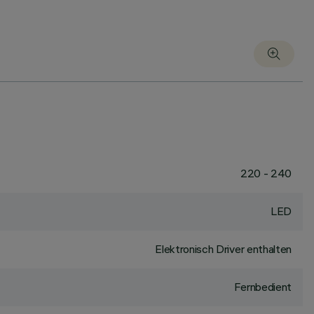
220 - 240
LED
Elektronisch Driver enthalten
Fernbedient