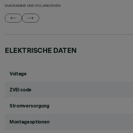
DIAGRAMME UND POLARKURVEN
ELEKTRISCHE DATEN
Voltage
ZVEI code
Stromversorgung
Montageoptionen