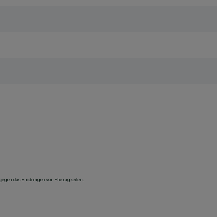
 gegen das Eindringen von Flüssigkeiten.