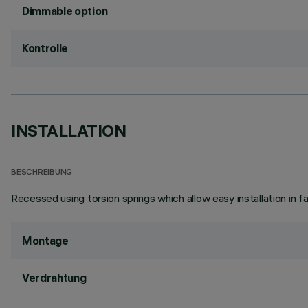
Dimmable option
Kontrolle
INSTALLATION
BESCHREIBUNG
Recessed using torsion springs which allow easy installation in 
Montage
Verdrahtung