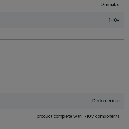
Dimmable
1-10V
Deckeneinbau
product complete with 1-10V components