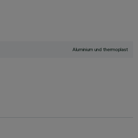
Aluminium und thermoplast