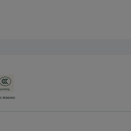
C PENDING