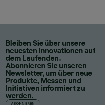
Bleiben Sie über unsere
neuesten Innovationen auf
dem Laufenden.
Abonnieren Sie unseren
Newsletter, um über neue
Produkte, Messen und
Initiativen informiert zu
werden.
ABONNIEREN