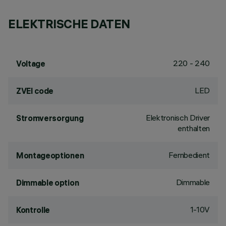
ELEKTRISCHE DATEN
220 - 240
Voltage
LED
ZVEI code
Elektronisch Driver
Stromversorgung
enthalten
Fernbedient
Montageoptionen
Dimmable
Dimmable option
1-10V
Kontrolle