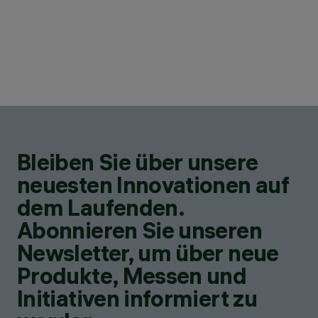
Bleiben Sie über unsere
neuesten Innovationen auf
dem Laufenden.
Abonnieren Sie unseren
Newsletter, um über neue
Produkte, Messen und
Initiativen informiert zu