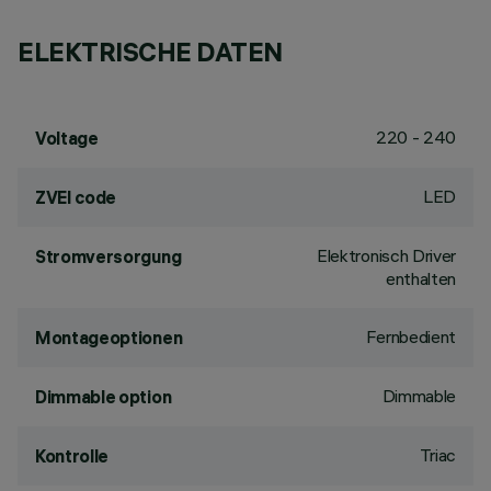
ELEKTRISCHE DATEN
220 - 240
Voltage
LED
ZVEI code
Elektronisch Driver
Stromversorgung
enthalten
Fernbedient
Montageoptionen
Dimmable
Dimmable option
Triac
Kontrolle