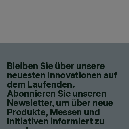
Bleiben Sie über unsere
neuesten Innovationen auf
dem Laufenden.
Abonnieren Sie unseren
Newsletter, um über neue
Produkte, Messen und
Initiativen informiert zu