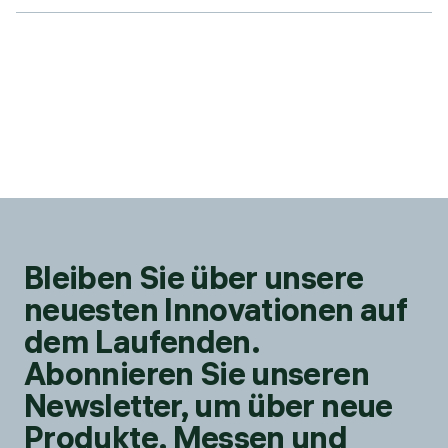
Bleiben Sie über unsere
neuesten Innovationen auf
dem Laufenden.
Abonnieren Sie unseren
Newsletter, um über neue
Produkte, Messen und