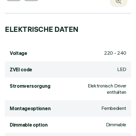
ELEKTRISCHE DATEN
220 - 240
Voltage
LED
ZVEI code
Elektronisch Driver
Stromversorgung
enthalten
Fernbedient
Montageoptionen
Dimmable
Dimmable option