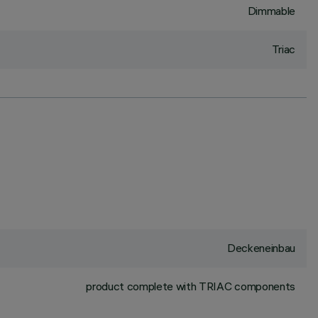
Dimmable
Triac
Deckeneinbau
product complete with TRIAC components