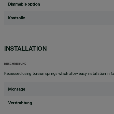
Dimmable option
Kontrolle
INSTALLATION
BESCHREIBUNG
Recessed using torsion springs which allow easy installation in 
Montage
Verdrahtung