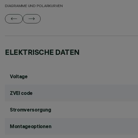
DIAGRAMME UND POLARKURVEN
ELEKTRISCHE DATEN
Voltage
ZVEI code
Stromversorgung
Montageoptionen