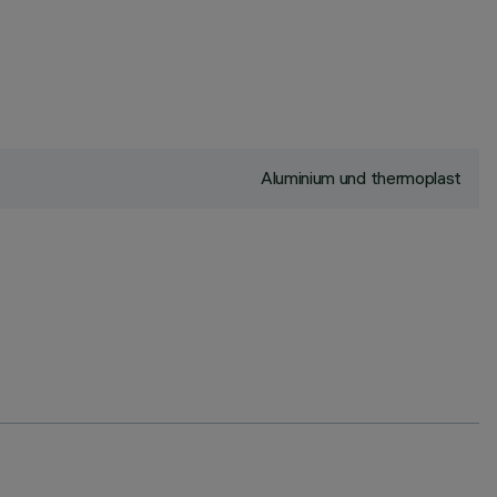
Aluminium und thermoplast