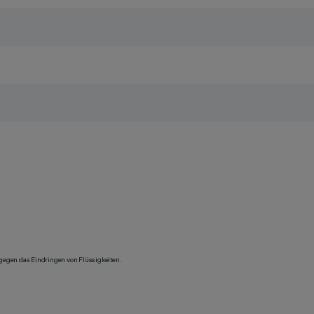
 gegen das Eindringen von Flüssigkeiten.