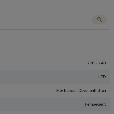
220 - 240
LED
Elektronisch Driver enthalten
Fernbedient