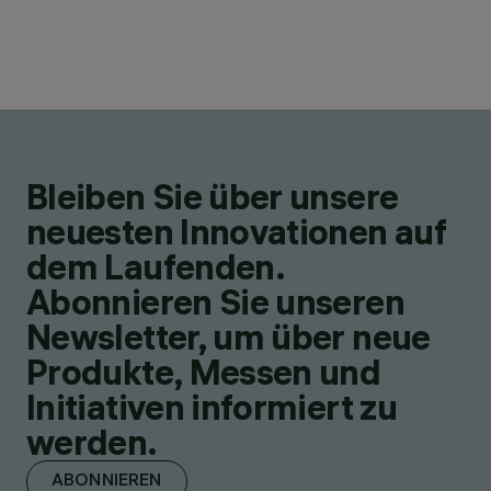
Bleiben Sie über unsere
neuesten Innovationen auf
dem Laufenden.
Abonnieren Sie unseren
Newsletter, um über neue
Produkte, Messen und
Initiativen informiert zu
werden.
ABONNIEREN