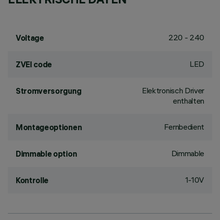
220 - 240
Voltage
LED
ZVEI code
Elektronisch Driver
Stromversorgung
enthalten
Fernbedient
Montageoptionen
Dimmable
Dimmable option
1-10V
Kontrolle