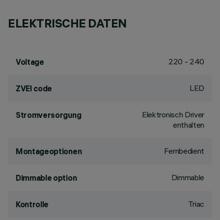
ELEKTRISCHE DATEN
220 - 240
Voltage
LED
ZVEI code
Elektronisch Driver
Stromversorgung
enthalten
Fernbedient
Montageoptionen
Dimmable
Dimmable option
Triac
Kontrolle