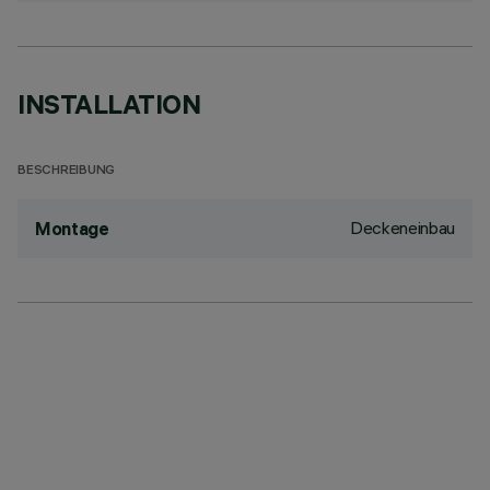
INSTALLATION
BESCHREIBUNG
Deckeneinbau
Montage