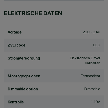
ELEKTRISCHE DATEN
220 - 240
Voltage
LED
ZVEI code
Elektronisch Driver
Stromversorgung
enthalten
Fernbedient
Montageoptionen
Dimmable
Dimmable option
1-10V
Kontrolle