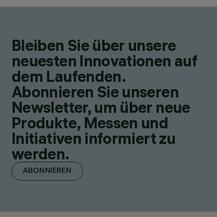
Bleiben Sie über unsere
neuesten Innovationen auf
dem Laufenden.
Abonnieren Sie unseren
Newsletter, um über neue
Produkte, Messen und
Initiativen informiert zu
werden.
ABONNIEREN