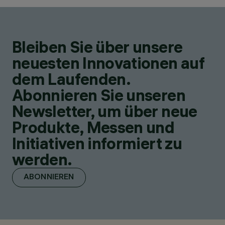
Bleiben Sie über unsere
neuesten Innovationen auf
dem Laufenden.
Abonnieren Sie unseren
Newsletter, um über neue
Produkte, Messen und
Initiativen informiert zu
werden.
ABONNIEREN