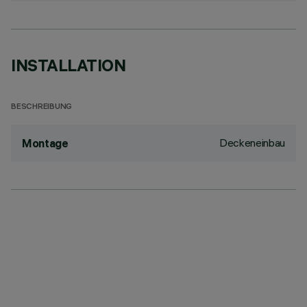
INSTALLATION
BESCHREIBUNG
Deckeneinbau
Montage