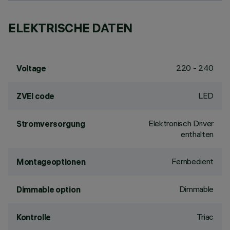
ELEKTRISCHE DATEN
220 - 240
Voltage
LED
ZVEI code
Elektronisch Driver
Stromversorgung
enthalten
Fernbedient
Montageoptionen
Dimmable
Dimmable option
Triac
Kontrolle