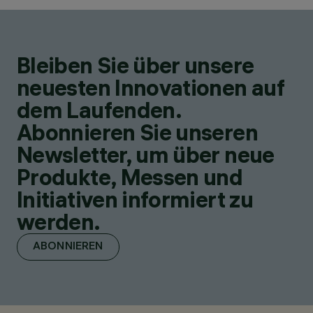
Bleiben Sie über unsere
neuesten Innovationen auf
dem Laufenden.
Abonnieren Sie unseren
Newsletter, um über neue
Produkte, Messen und
Initiativen informiert zu
werden.
ABONNIEREN