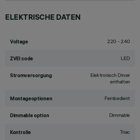
ELEKTRISCHE DATEN
220 - 240
Voltage
LED
ZVEI code
Elektronisch Driver
Stromversorgung
enthalten
Fernbedient
Montageoptionen
Dimmable
Dimmable option
Triac
Kontrolle