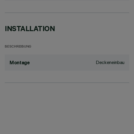
INSTALLATION
BESCHREIBUNG
Deckeneinbau
Montage