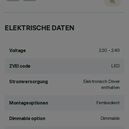
ELEKTRISCHE DATEN
220 - 240
Voltage
LED
ZVEI code
Elektronisch Driver
Stromversorgung
enthalten
Fernbedient
Montageoptionen
Dimmable
Dimmable option