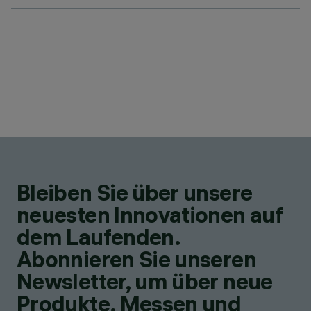
Bleiben Sie über unsere
neuesten Innovationen auf
dem Laufenden.
Abonnieren Sie unseren
Newsletter, um über neue
Produkte, Messen und