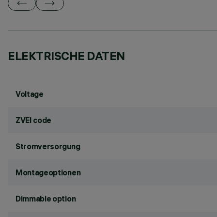
ELEKTRISCHE DATEN
Voltage
ZVEI code
Stromversorgung
Montageoptionen
Dimmable option