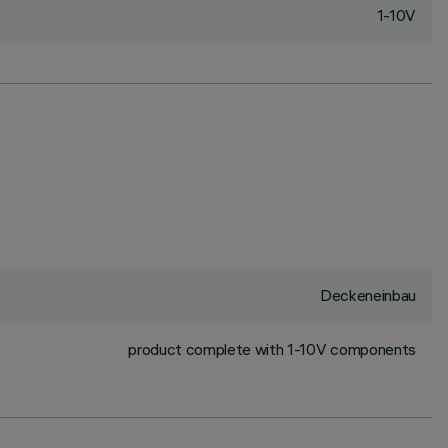
1-10V
Deckeneinbau
product complete with 1-10V components