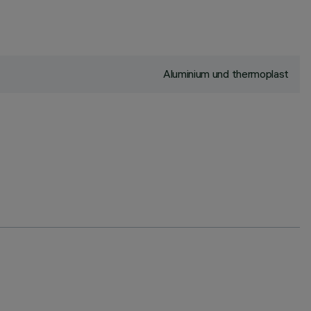
Aluminium und thermoplast