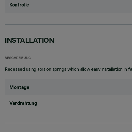
Kontrolle
INSTALLATION
BESCHREIBUNG
Recessed using torsion springs which allow easy installation in 
Montage
Verdrahtung