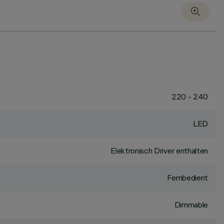
220 - 240
LED
Elektronisch Driver enthalten
Fernbedient
Dimmable