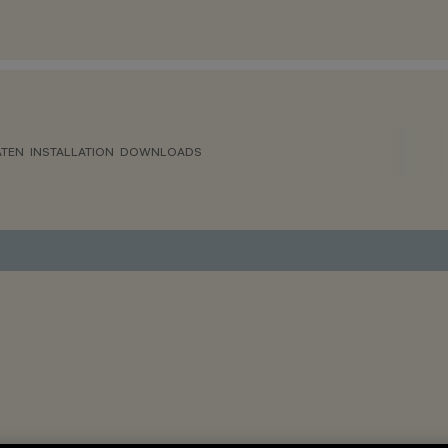
ATEN
INSTALLATION
DOWNLOADS