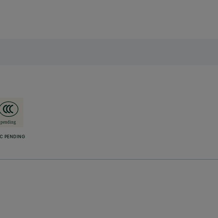
C PENDING