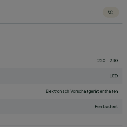
220 - 240
LED
Elektronisch Vorschaltgerät enthalten
Fernbedient