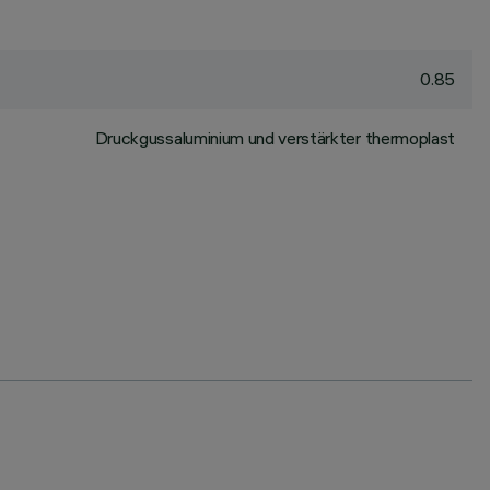
0.85
Druckgussaluminium und verstärkter thermoplast