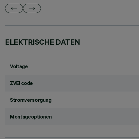
ELEKTRISCHE DATEN
Voltage
ZVEI code
Stromversorgung
Montageoptionen