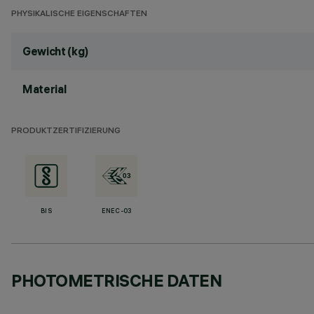
PHYSIKALISCHE EIGENSCHAFTEN
Gewicht (kg)
Material
PRODUKTZERTIFIZIERUNG
BIS
ENEC-03
PHOTOMETRISCHE DATEN