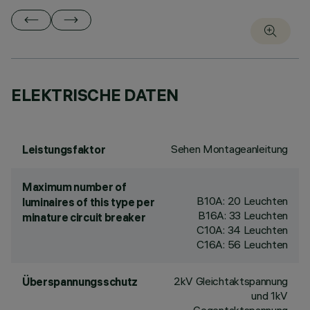
ELEKTRISCHE DATEN
Sehen Montageanleitung
Leistungsfaktor
Maximum number of
B10A: 20 Leuchten
luminaires of this type per
B16A: 33 Leuchten
minature circuit breaker
C10A: 34 Leuchten
C16A: 56 Leuchten
2kV Gleichtaktspannung
Überspannungsschutz
und 1kV