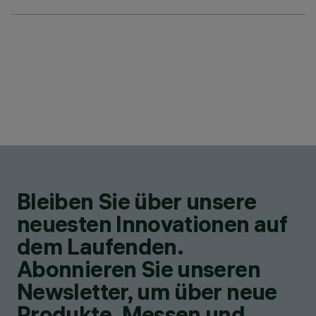
Bleiben Sie über unsere
neuesten Innovationen auf
dem Laufenden.
Abonnieren Sie unseren
Newsletter, um über neue
Produkte, Messen und