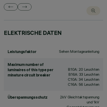
ELEKTRISCHE DATEN
Sehen Montageanleitung
Leistungsfaktor
Maximum number of
B10A: 20 Leuchten
luminaires of this type per
B16A: 33 Leuchten
minature circuit breaker
C10A: 34 Leuchten
C16A: 56 Leuchten
2kV Gleichtaktspannung
Überspannungsschutz
und 1kV