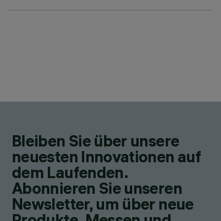
Bleiben Sie über unsere
neuesten Innovationen auf
dem Laufenden.
Abonnieren Sie unseren
Newsletter, um über neue
Produkte, Messen und