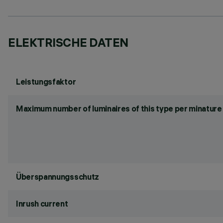
ELEKTRISCHE DATEN
Leistungsfaktor
Maximum number of luminaires of this type per minature 
Überspannungsschutz
Inrush current