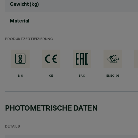
Gewicht (kg)
Material
PRODUKTZERTIFIZIERUNG
BIS
CE
EAC
ENEC-03
PHOTOMETRISCHE DATEN
DETAILS