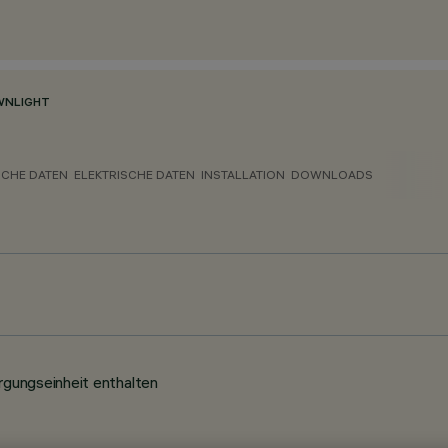
NLIGHT
CHE DATEN
ELEKTRISCHE DATEN
INSTALLATION
DOWNLOADS
gungseinheit enthalten