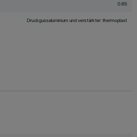
0.85
Druckgussaluminium und verstärkter thermoplast