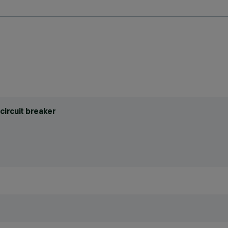
circuit breaker