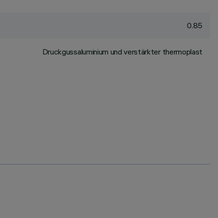
0.85
Druckgussaluminium und verstärkter thermoplast