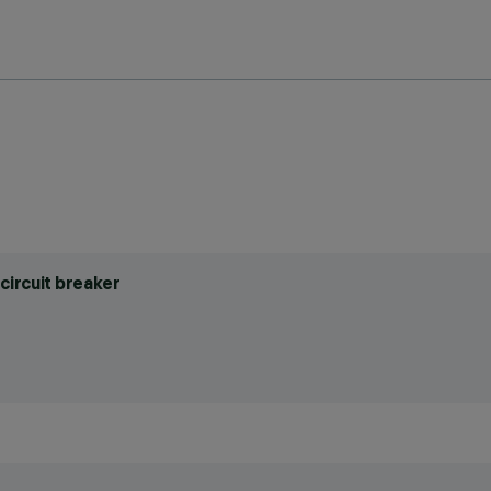
circuit breaker