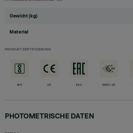
PHYSIKALISCHE EIGENSCHAFTEN
Gewicht (kg)
Material
PRODUKTZERTIFIZIERUNG
BIS
CE
EAC
ENEC-03
PHOTOMETRISCHE DATEN