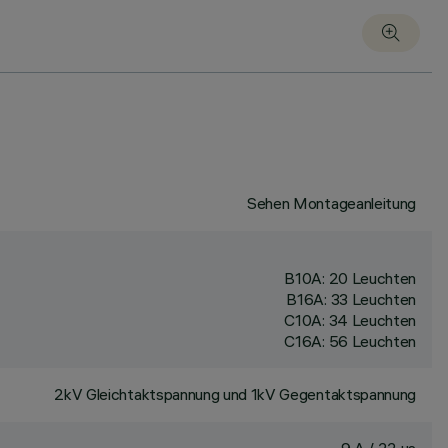
Sehen Montageanleitung
B10A: 20 Leuchten
B16A: 33 Leuchten
C10A: 34 Leuchten
C16A: 56 Leuchten
2kV Gleichtaktspannung und 1kV Gegentaktspannung