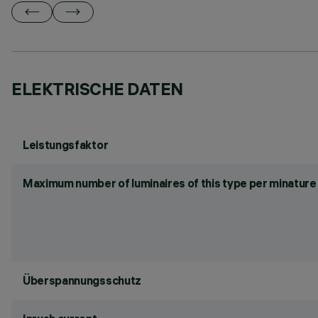
ELEKTRISCHE DATEN
Leistungsfaktor
Maximum number of luminaires of this type per minature 
Überspannungsschutz