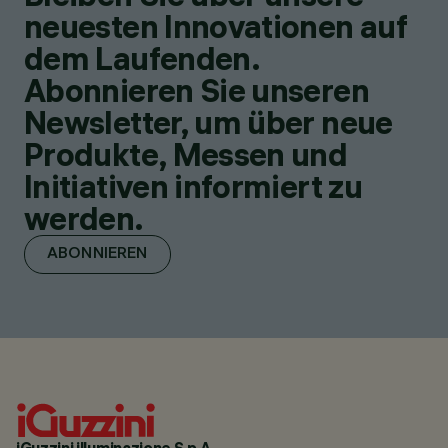
neuesten Innovationen auf
dem Laufenden.
Abonnieren Sie unseren
Newsletter, um über neue
Produkte, Messen und
Initiativen informiert zu
werden.
ABONNIEREN
iGuzzini illuminazione S.p.A