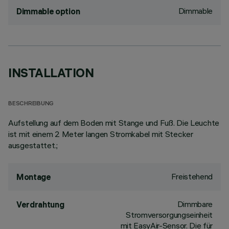
Dimmable
Dimmable option
INSTALLATION
BESCHREIBUNG
Aufstellung auf dem Boden mit Stange und Fuß. Die Leuchte
ist mit einem 2 Meter langen Stromkabel mit Stecker
ausgestattet.;
Freistehend
Montage
Dimmbare
Verdrahtung
Stromversorgungseinheit
mit EasyAir-Sensor. Die für