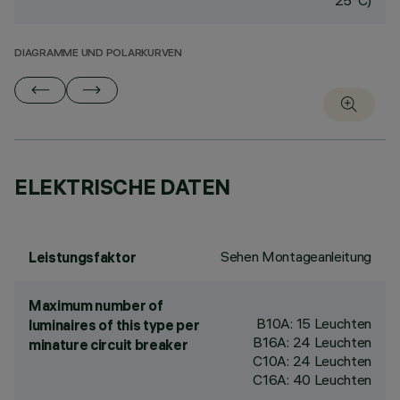
25°C)
DIAGRAMME UND POLARKURVEN
ELEKTRISCHE DATEN
Sehen Montageanleitung
Leistungsfaktor
Maximum number of
B10A: 15 Leuchten
luminaires of this type per
B16A: 24 Leuchten
minature circuit breaker
C10A: 24 Leuchten
C16A: 40 Leuchten