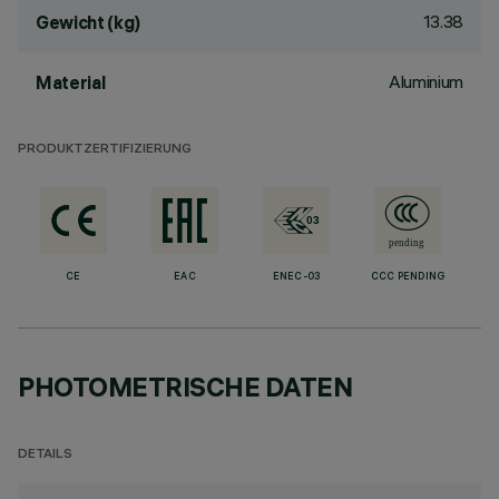
13.38
Gewicht (kg)
Aluminium
Material
PRODUKTZERTIFIZIERUNG
CE
EAC
ENEC-03
CCC PENDING
PHOTOMETRISCHE DATEN
DETAILS