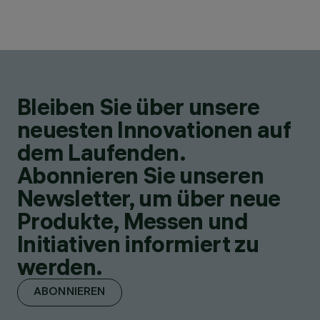
Bleiben Sie über unsere
neuesten Innovationen auf
dem Laufenden.
Abonnieren Sie unseren
Newsletter, um über neue
Produkte, Messen und
Initiativen informiert zu
werden.
ABONNIEREN