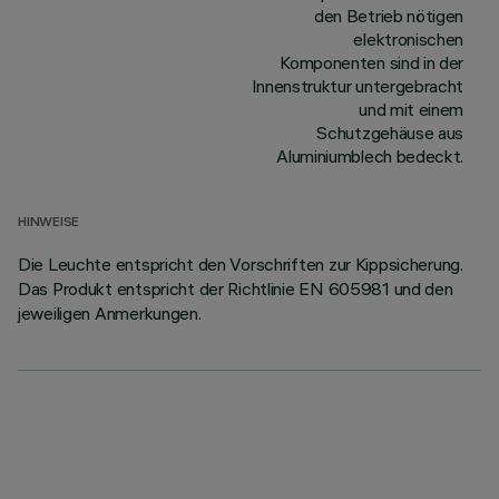
den Betrieb nötigen
elektronischen
Komponenten sind in der
Innenstruktur untergebracht
und mit einem
Schutzgehäuse aus
Aluminiumblech bedeckt.
HINWEISE
Die Leuchte entspricht den Vorschriften zur Kippsicherung.
Das Produkt entspricht der Richtlinie EN 605981 und den
jeweiligen Anmerkungen.