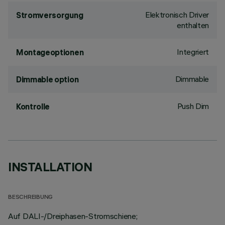
Elektronisch Driver
Stromversorgung
enthalten
Integriert
Montageoptionen
Dimmable
Dimmable option
Push Dim
Kontrolle
INSTALLATION
BESCHREIBUNG
Auf DALI-/Dreiphasen-Stromschiene;