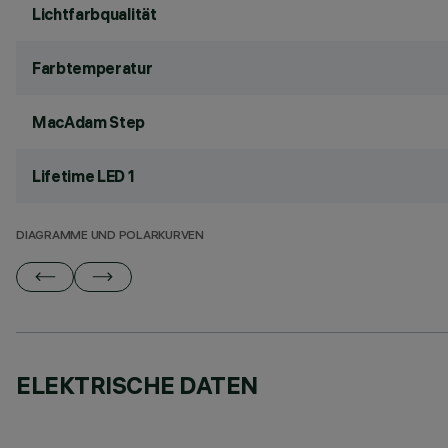
Lichtfarbqualität
Farbtemperatur
MacAdam Step
Lifetime LED 1
DIAGRAMME UND POLARKURVEN
ELEKTRISCHE DATEN