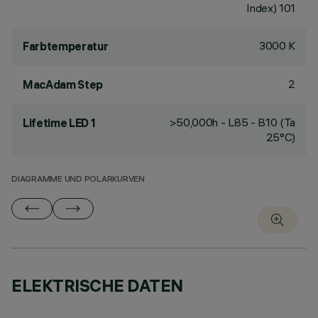
Index) 101
3000 K
Farbtemperatur
2
MacAdam Step
>50,000h - L85 - B10 (Ta
Lifetime LED 1
25°C)
DIAGRAMME UND POLARKURVEN
ELEKTRISCHE DATEN