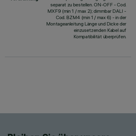
separat zu bestellen. ON-OFF - Cod.
MXF9 (min 1 / max 2); dimmbar DALI -
Cod. BZM4 (min 1 / max 6) - in der
Montageanleitung Länge und Dicke der
einzusetzenden Kabel auf
Kompatibilität überprüfen.