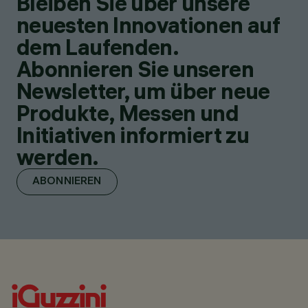
Bleiben Sie über unsere
neuesten Innovationen auf
dem Laufenden.
Abonnieren Sie unseren
Newsletter, um über neue
Produkte, Messen und
Initiativen informiert zu
werden.
ABONNIEREN