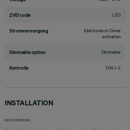
LED
ZVEI code
Elektronisch Driver
Stromversorgung
enthalten
Dimmable
Dimmable option
DALI-2
Kontrolle
INSTALLATION
BESCHREIBUNG