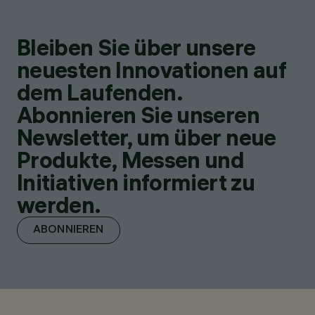
Bleiben Sie über unsere
neuesten Innovationen auf
dem Laufenden.
Abonnieren Sie unseren
Newsletter, um über neue
Produkte, Messen und
Initiativen informiert zu
werden.
ABONNIEREN