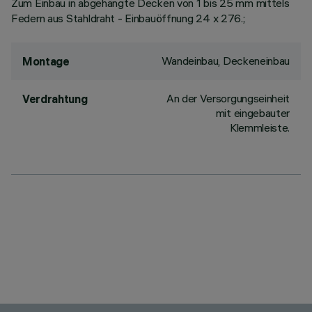
Zum Einbau in abgehängte Decken von 1 bis 25 mm mittels
Federn aus Stahldraht - Einbauöffnung 24 x 276.;
Wandeinbau, Deckeneinbau
Montage
An der Versorgungseinheit
Verdrahtung
mit eingebauter
Klemmleiste.