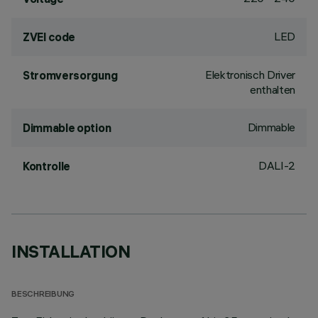
LED
ZVEI code
Elektronisch Driver
Stromversorgung
enthalten
Dimmable
Dimmable option
DALI-2
Kontrolle
INSTALLATION
BESCHREIBUNG