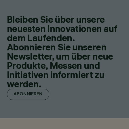
Bleiben Sie über unsere
neuesten Innovationen auf
dem Laufenden.
Abonnieren Sie unseren
Newsletter, um über neue
Produkte, Messen und
Initiativen informiert zu
werden.
ABONNIEREN