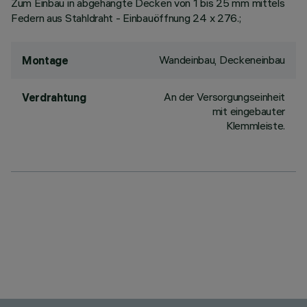
Zum Einbau in abgehängte Decken von 1 bis 25 mm mittels
Federn aus Stahldraht - Einbauöffnung 24 x 276.;
Wandeinbau, Deckeneinbau
Montage
An der Versorgungseinheit
Verdrahtung
mit eingebauter
Klemmleiste.