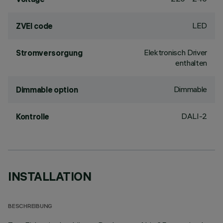
LED
ZVEI code
Elektronisch Driver
Stromversorgung
enthalten
Dimmable
Dimmable option
DALI-2
Kontrolle
INSTALLATION
BESCHREIBUNG