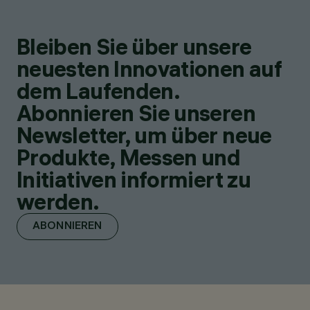
Bleiben Sie über unsere
neuesten Innovationen auf
dem Laufenden.
Abonnieren Sie unseren
Newsletter, um über neue
Produkte, Messen und
Initiativen informiert zu
werden.
ABONNIEREN