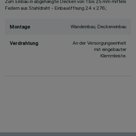
Zum Einbau in abgehängte Decken von 1 bis 25 mm mittels
Federn aus Stahldraht - Einbauöffnung 24 x 276.;
Wandeinbau, Deckeneinbau
Montage
An der Versorgungseinheit
Verdrahtung
mit eingebauter
Klemmleiste.