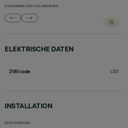
DIAGRAMME UND POLARKURVEN
ELEKTRISCHE DATEN
LED
ZVEI code
INSTALLATION
BESCHREIBUNG