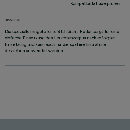
Kompatibilität überprüfen.
HINWEISE
Die spezielle mitgelieferte Stahldraht-Feder sorgt für eine
einfache Einsetzung des Leuchtenkorpus nach erfolgter
Einsetzung und kann auch für die spätere Entnahme
desselben verwendet werden.