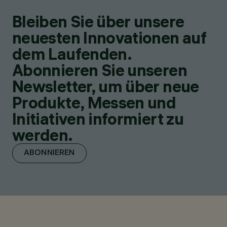
Bleiben Sie über unsere
neuesten Innovationen auf
dem Laufenden.
Abonnieren Sie unseren
Newsletter, um über neue
Produkte, Messen und
Initiativen informiert zu
werden.
ABONNIEREN