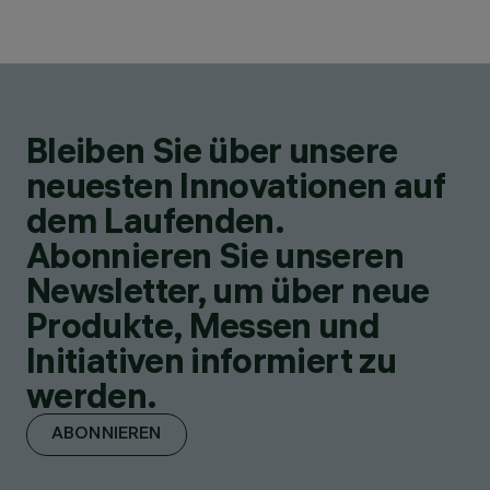
Bleiben Sie über unsere
neuesten Innovationen auf
dem Laufenden.
Abonnieren Sie unseren
Newsletter, um über neue
Produkte, Messen und
Initiativen informiert zu
werden.
ABONNIEREN