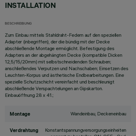
INSTALLATION
BESCHREIBUNG
Zum Einbau mittels Stahldraht-Federn auf den speziellen
Adapter (inbegriffen), der die bündig mit der Decke
abschließende Montage ermöglicht. Befestigung des
Adapters an der abgehängten Decke (kompatible Dicken
12,5/15/20mm) mit selbstschneidenden Schrauben;
anschließendes Verputzen und Nachschaben; Einsetzen des
Leuchten-Korpus und ästhetische Endbearbeitungen. Eine
spezielle Schutzschicht vereinfacht und beschleunigt
abschließende Verspachtelungen an Gipskarton.
Einbauöffnung 28 x 41.;
Wandeinbau, Deckeneinbau
Montage
Konstantspannungversorgungseinheiten
Verdrahtung