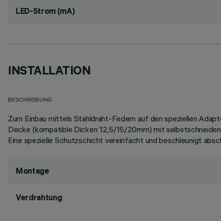
LED-Strom (mA)
INSTALLATION
BESCHREIBUNG
Zum Einbau mittels Stahldraht-Federn auf den speziellen Adapt
Decke (kompatible Dicken 12,5/15/20mm) mit selbstschneiden
Eine spezielle Schutzschicht vereinfacht und beschleunigt absc
Montage
Verdrahtung