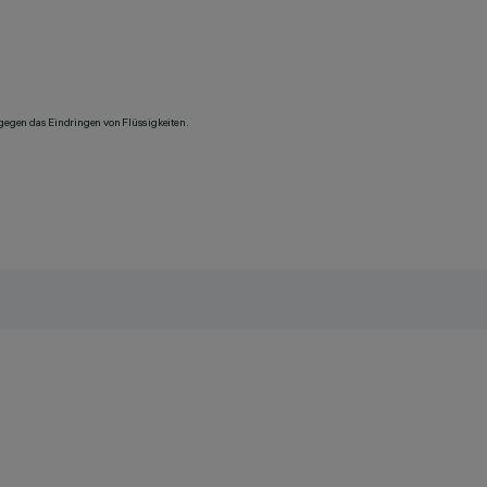
 gegen das Eindringen von Flüssigkeiten.