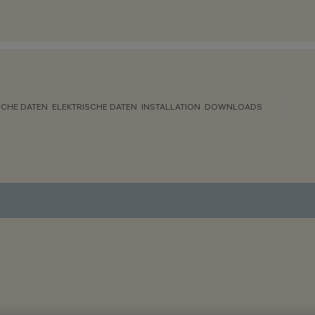
CHE DATEN
ELEKTRISCHE DATEN
INSTALLATION
DOWNLOADS