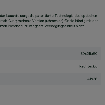
 der Leuchte sorgt die patentierte Technologie des optischen
mak-Guss; minimale Version (rahmenlos) für die bündig mit der
en Blendschutz integriert. Versorgungseinheit nicht
39x25x50
Rechteckig
41x28