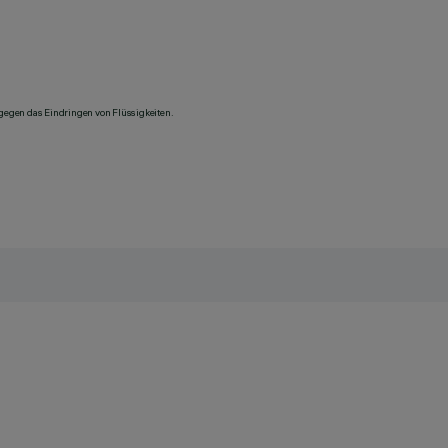
 gegen das Eindringen von Flüssigkeiten.