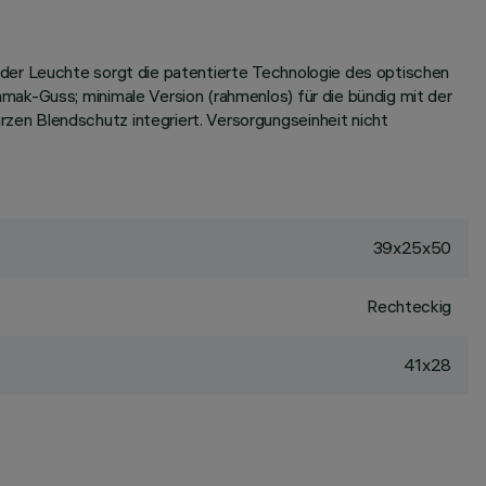
 der Leuchte sorgt die patentierte Technologie des optischen
mak-Guss; minimale Version (rahmenlos) für die bündig mit der
en Blendschutz integriert. Versorgungseinheit nicht
39x25x50
Rechteckig
41x28