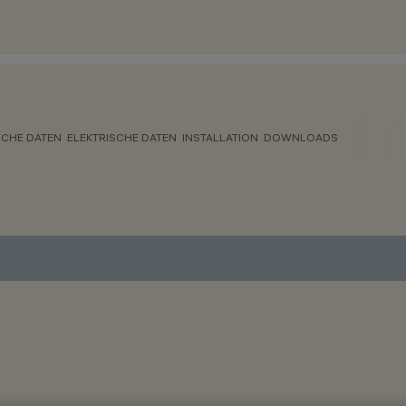
CHE DATEN
ELEKTRISCHE DATEN
INSTALLATION
DOWNLOADS