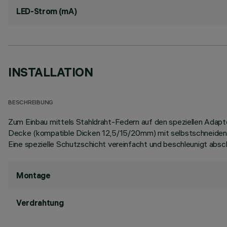
LED-Strom (mA)
INSTALLATION
BESCHREIBUNG
Zum Einbau mittels Stahldraht-Federn auf den speziellen Adapt
Decke (kompatible Dicken 12,5/15/20mm) mit selbstschneiden
Eine spezielle Schutzschicht vereinfacht und beschleunigt absc
Montage
Verdrahtung