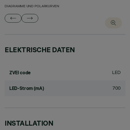
DIAGRAMME UND POLARKURVEN
ELEKTRISCHE DATEN
LED
ZVEI code
700
LED-Strom (mA)
INSTALLATION