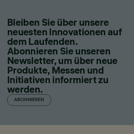
Bleiben Sie über unsere
neuesten Innovationen auf
dem Laufenden.
Abonnieren Sie unseren
Newsletter, um über neue
Produkte, Messen und
Initiativen informiert zu
werden.
ABONNIEREN