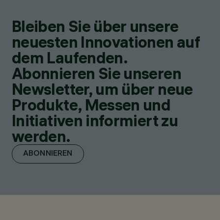
Bleiben Sie über unsere
neuesten Innovationen auf
dem Laufenden.
Abonnieren Sie unseren
Newsletter, um über neue
Produkte, Messen und
Initiativen informiert zu
werden.
ABONNIEREN