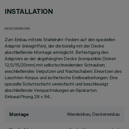
INSTALLATION
BESCHREIBUNG
Zum Einbau mittels Stahldraht-Federn auf den speziellen
Adapter (inbegriffen), der die bündig mit der Decke
abschließende Montage ermöglicht. Befestigung des
Adapters an der abgehängten Decke (kompatible Dicken
12,5/15/20mm) mit selbstschneidenden Schrauben;
anschließendes Verputzen und Nachschaben; Einsetzen des
Leuchten-Korpus und ästhetische Endbearbeitungen. Eine
spezielle Schutzschicht vereinfacht und beschleunigt
abschließende Verspachtelungen an Gipskarton.
Einbauöffnung 28 x 94.;
Wandeinbau, Deckeneinbau
Montage