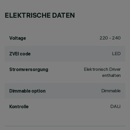
ELEKTRISCHE DATEN
220 - 240
Voltage
LED
ZVEI code
Elektronisch Driver
Stromversorgung
enthalten
Dimmable
Dimmable option
DALI
Kontrolle