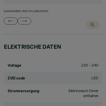
DIAGRAMME UND POLARKURVEN
ELEKTRISCHE DATEN
220 - 240
Voltage
LED
ZVEI code
Elektronisch Driver
Stromversorgung
enthalten