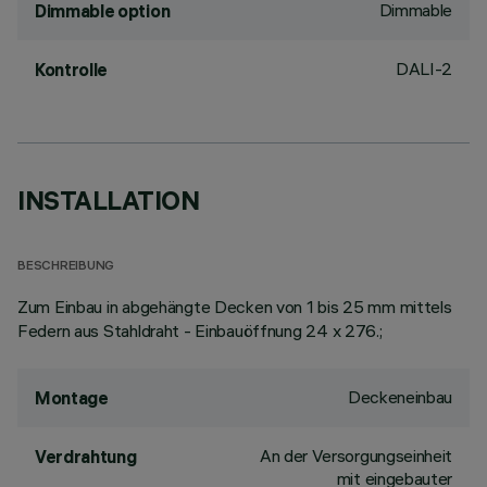
Dimmable
Dimmable option
DALI-2
Kontrolle
INSTALLATION
BESCHREIBUNG
Zum Einbau in abgehängte Decken von 1 bis 25 mm mittels
Federn aus Stahldraht - Einbauöffnung 24 x 276.;
Deckeneinbau
Montage
An der Versorgungseinheit
Verdrahtung
mit eingebauter