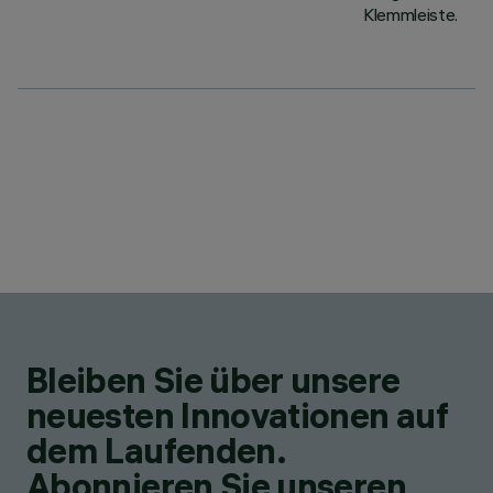
Klemmleiste.
Bleiben Sie über unsere
neuesten Innovationen auf
dem Laufenden.
Abonnieren Sie unseren