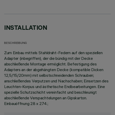
INSTALLATION
BESCHREIBUNG
Zum Einbau mittels Stahldraht-Federn auf den speziellen
Adapter (inbegriffen), der die bündig mit der Decke
abschließende Montage ermöglicht. Befestigung des
Adapters an der abgehängten Decke (kompatible Dicken
12,5/15/20mm) mit selbstschneidenden Schrauben;
anschließendes Verputzen und Nachschaben; Einsetzen des
Leuchten-Korpus und ästhetische Endbearbeitungen. Eine
spezielle Schutzschicht vereinfacht und beschleunigt
abschließende Verspachtelungen an Gipskarton.
Einbauöffnung 28 x 274.;