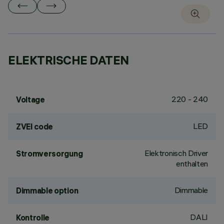
ELEKTRISCHE DATEN
220 - 240
Voltage
LED
ZVEI code
Elektronisch Driver
Stromversorgung
enthalten
Dimmable
Dimmable option
DALI
Kontrolle