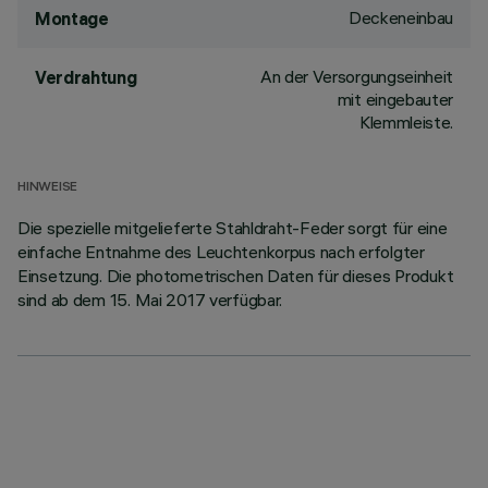
Deckeneinbau
Montage
An der Versorgungseinheit
Verdrahtung
mit eingebauter
Klemmleiste.
HINWEISE
Die spezielle mitgelieferte Stahldraht-Feder sorgt für eine
einfache Entnahme des Leuchtenkorpus nach erfolgter
Einsetzung. Die photometrischen Daten für dieses Produkt
sind ab dem 15. Mai 2017 verfügbar.