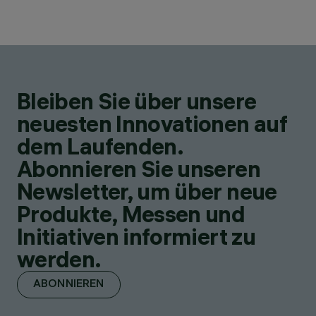
Bleiben Sie über unsere
neuesten Innovationen auf
dem Laufenden.
Abonnieren Sie unseren
Newsletter, um über neue
Produkte, Messen und
Initiativen informiert zu
werden.
ABONNIEREN