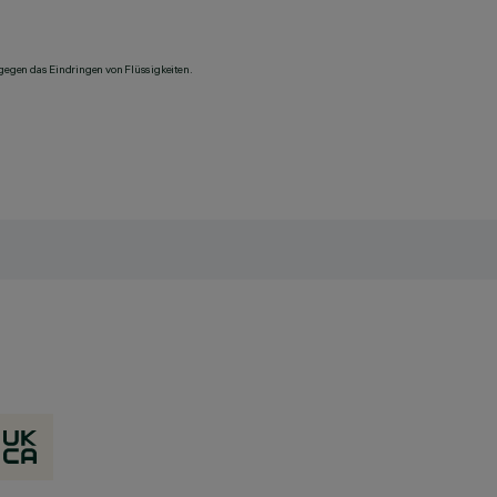
 gegen das Eindringen von Flüssigkeiten.