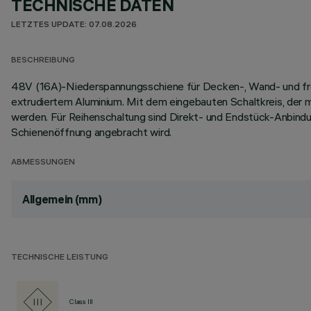
TECHNISCHE DATEN
LETZTES UPDATE: 07.08.2026
BESCHREIBUNG
48V (16A)-Niederspannungsschiene für Decken-, Wand- und frei
extrudiertem Aluminium. Mit dem eingebauten Schaltkreis, der 
werden. Für Reihenschaltung sind Direkt- und Endstück-Anbindu
Schienenöffnung angebracht wird.
ABMESSUNGEN
Allgemein (mm)
TECHNISCHE LEISTUNG
Class III