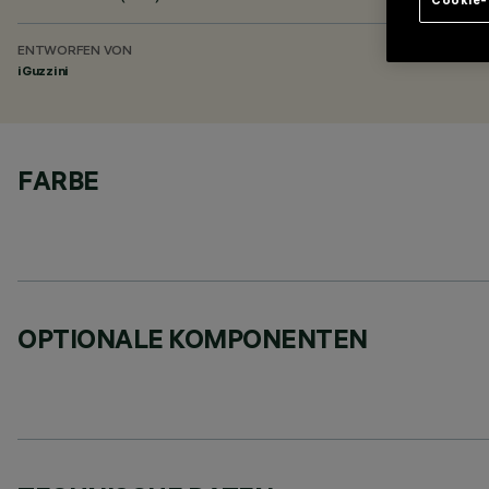
ENTWORFEN VON
iGuzzini
FARBE
OPTIONALE KOMPONENTEN