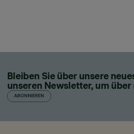
Bleiben Sie über unsere neu
unseren Newsletter, um über 
ABONNIEREN