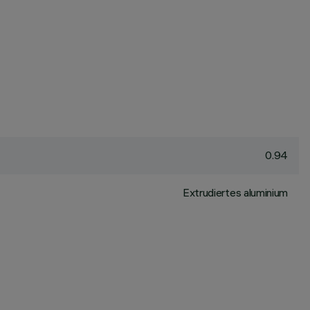
0.94
Extrudiertes aluminium