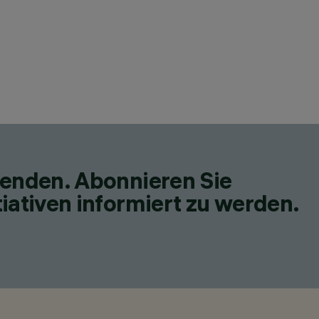
fenden. Abonnieren Sie
iativen informiert zu werden.