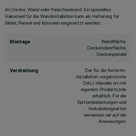
An Decke, Wand oder freischwebend. Ein spezielles
Hakenseil für die Wandinstallation kann als Halterung für
Bilder, Paneel und Konsolen eingesetzt werden.;
Wandfläche,
Montage
Deckenoberfläche,
Deckenpendel
Der für die Remote-
Verdrahtung
Installation vorgerüstete
DALI-Wandler ist mit
eigenem Produktcode
erhältlich. Für die
Spitzenbelastungen und
Verkabelungsarten
verweisen wir auf die
Anweisungen.