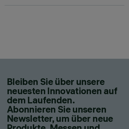
Bleiben Sie über unsere
neuesten Innovationen auf
dem Laufenden.
Abonnieren Sie unseren
Newsletter, um über neue
Produkte, Messen und