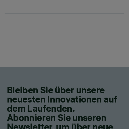
Bleiben Sie über unsere
neuesten Innovationen auf
dem Laufenden.
Abonnieren Sie unseren
Newsletter, um über neue